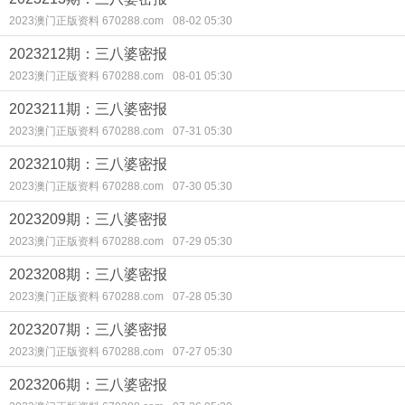
2023澳门正版资料 670288.com
08-02 05:30
2023212期：三八婆密报
2023澳门正版资料 670288.com
08-01 05:30
2023211期：三八婆密报
2023澳门正版资料 670288.com
07-31 05:30
2023210期：三八婆密报
2023澳门正版资料 670288.com
07-30 05:30
2023209期：三八婆密报
2023澳门正版资料 670288.com
07-29 05:30
2023208期：三八婆密报
2023澳门正版资料 670288.com
07-28 05:30
2023207期：三八婆密报
2023澳门正版资料 670288.com
07-27 05:30
2023206期：三八婆密报