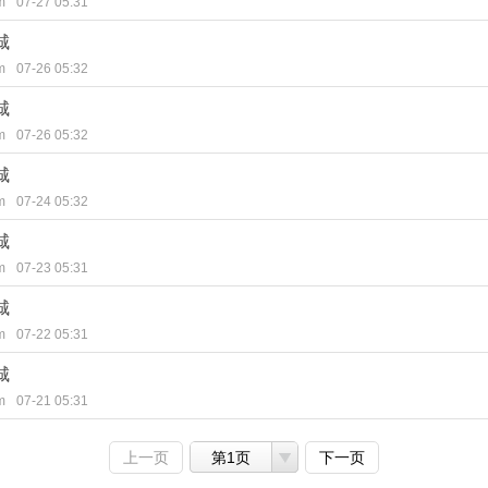
m
07-27 05:31
城
m
07-26 05:32
城
m
07-26 05:32
城
m
07-24 05:32
城
m
07-23 05:31
城
m
07-22 05:31
城
m
07-21 05:31
上一页
第1页
下一页