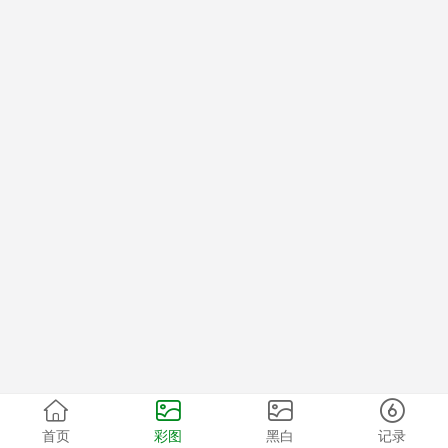
首页
彩图
黑白
记录