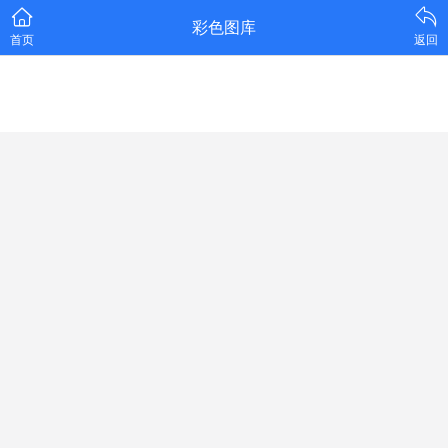
彩色图库
首页
返回